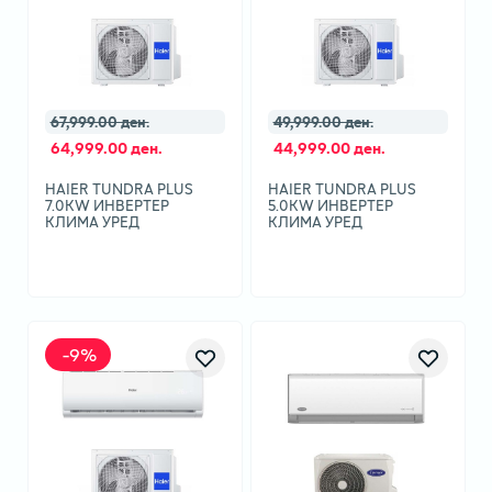
67,999.00 ден.
49,999.00 ден.
64,999.00 ден.
44,999.00 ден.
HAIER TUNDRA PLUS
HAIER TUNDRA PLUS
7.0KW ИНВЕРТЕР
5.0KW ИНВЕРТЕР
КЛИМА УРЕД
КЛИМА УРЕД
-
9
%