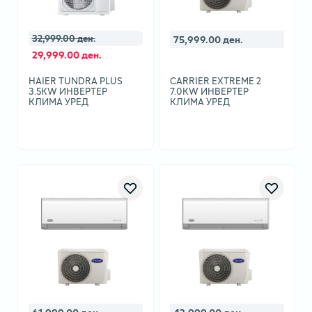
32,999.00 ден.
75,999.00 ден.
29,999.00 ден.
HAIER TUNDRA PLUS
CARRIER EXTREME 2
3.5KW ИНВЕРТЕР
7.0KW ИНВЕРТЕР
КЛИМА УРЕД
КЛИМА УРЕД