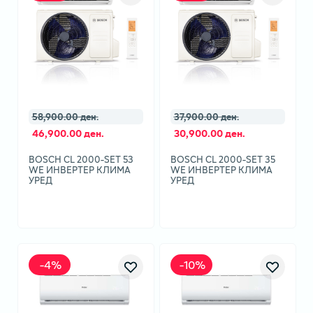
58,900.00 ден.
37,900.00 ден.
46,900.00 ден.
30,900.00 ден.
BOSCH CL 2000-SET 53
BOSCH CL 2000-SET 35
WE ИНВЕРТЕР КЛИМА
WE ИНВЕРТЕР КЛИМА
УРЕД
УРЕД
-
4
%
-
10
%