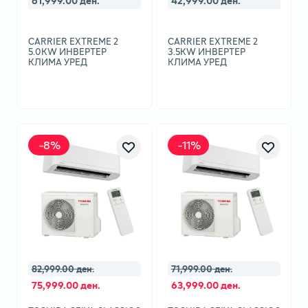
61,999.00 ден.
42,999.00 ден.
CARRIER EXTREME 2
CARRIER EXTREME 2
5.0KW ИНВЕРТЕР
3.5KW ИНВЕРТЕР
КЛИМА УРЕД
КЛИМА УРЕД
-
8
%
-
11
%
82,999.00 ден.
71,999.00 ден.
75,999.00 ден.
63,999.00 ден.