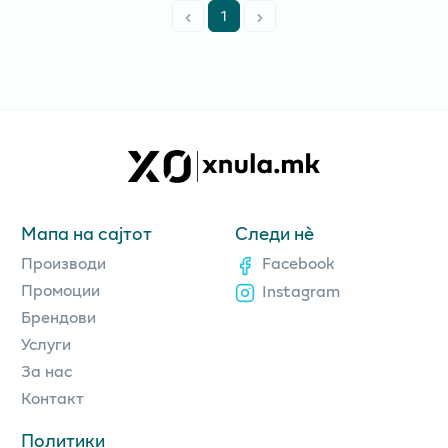
1
Мапа на сајтот
Следи нè
Производи
Facebook
Промоции
Instagram
Брендови
Услуги
За нас
Контакт
Политики