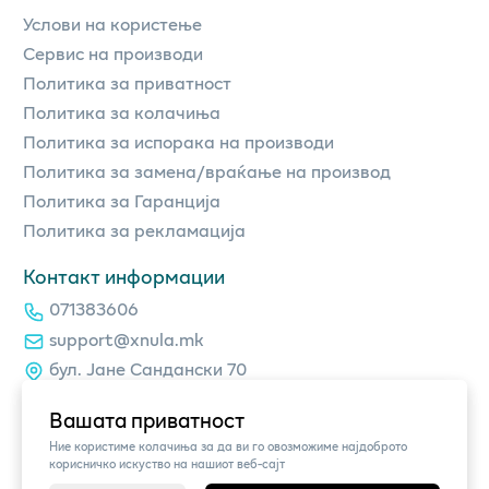
Услови на користење
Сервис на производи
Политика за приватност
Политика за колачиња
Политика за испорака на производи
Политика за замена/враќање на производ
Политика за Гаранција
Политика за рекламација
Контакт информации
071383606
support@xnula.mk
бул. Јане Сандански 70
Вашата приватност
Ние користиме колачиња за да ви го овозможиме најдоброто
корисничко искуство на нашиот веб-сајт