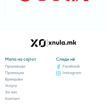
Мапа на сајтот
Следи нè
Производи
Facebook
Промоции
Instagram
Брендови
Услуги
За нас
Контакт