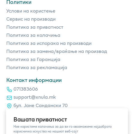
Политики
Услови на користење
Сервис на производи
Политика за приватност
Политика за колачиња
Политика за испорака на производи
Политика за замена/враќање на производ
Политика за Гаранција
Политика за рекламација
Контакт информации
071383606
support@xnula.mk
бул. Јане Сандански 70
Вашата приватност
Ние користиме колачиња за да ви го овозможиме најдоброто
корисничко искуство на нашиот веб-сајт