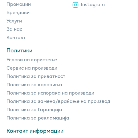
Промоции
Instagram
Брендови
Услуги
За нас
Контакт
Политики
Услови на користење
Сервис на производи
Политика за приватност
Политика за колачиња
Политика за испорака на производи
Политика за замена/враќање на производ
Политика за Гаранција
Политика за рекламација
Контакт информации