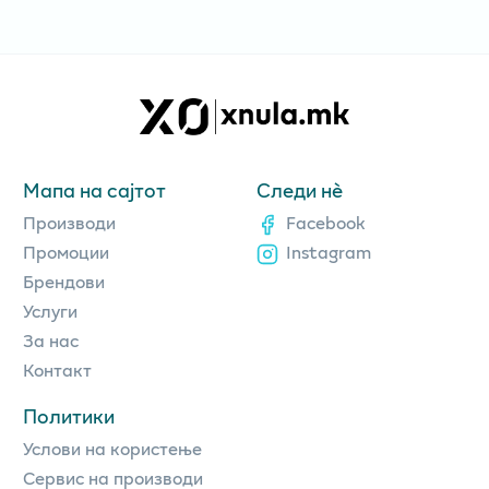
Мапа на сајтот
Следи нè
Производи
Facebook
Промоции
Instagram
Брендови
Услуги
За нас
Контакт
Политики
Услови на користење
Сервис на производи