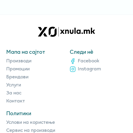
Мапа на сајтот
Следи нè
Производи
Facebook
Промоции
Instagram
Брендови
Услуги
За нас
Контакт
Политики
Услови на користење
Сервис на производи