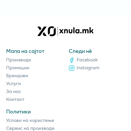
Мапа на сајтот
Следи нè
Производи
Facebook
Промоции
Instagram
Брендови
Услуги
За нас
Контакт
Политики
Услови на користење
Сервис на производи