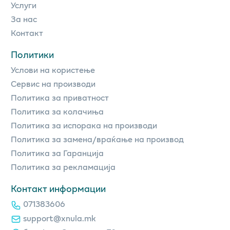
Услуги
За нас
Контакт
Политики
Услови на користење
Сервис на производи
Политика за приватност
Политика за колачиња
Политика за испорака на производи
Политика за замена/враќање на производ
Политика за Гаранција
Политика за рекламација
Контакт информации
071383606
support@xnula.mk