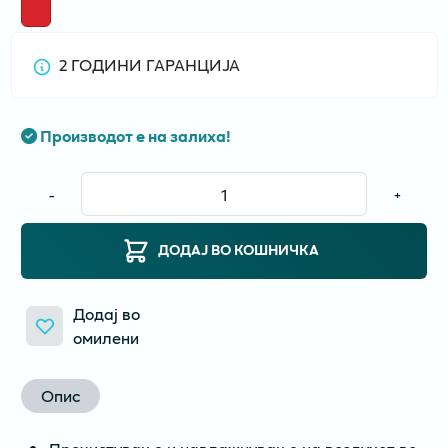
2 ГОДИНИ ГАРАНЦИЈА
Производот е на залиха!
-
+
ДОДАЈ ВО КОШНИЧКА
Додај во
омилени
Опис