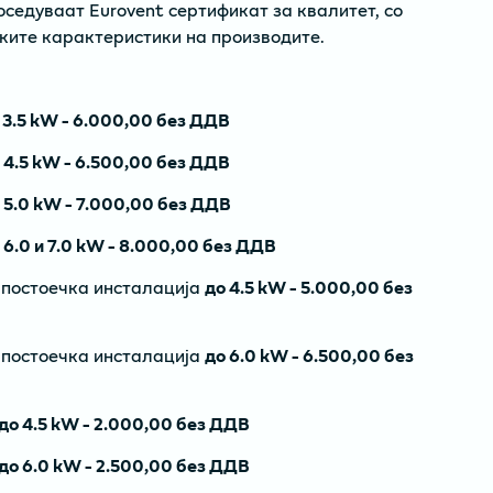
оседуваат Eurovent сертификат за квалитет, со
ките карактеристики на производите.
3.5 kW - 6.000,00 без ДДВ
о
4.5 kW - 6.500,00 без ДДВ
о
5.0 kW - 7.000,00 без ДДВ
о
6.0 и 7.0 kW - 8.000,00 без ДДВ
 постоечка инсталација
до 4.5 kW - 5.000,00 без
 постоечка инсталација
до 6.0 kW - 6.500,00 без
до 4.5 kW - 2.000,00 без ДДВ
до 6.0 kW - 2.500,00 без ДДВ