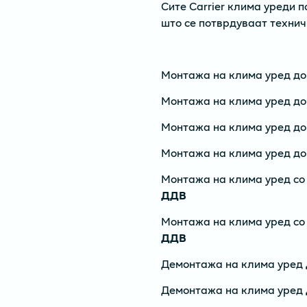
Сите Carrier клима уреди п
што се потврдуваат технич
Монтажа на клима уред до
Монтажа на клима уред д
Монтажа на клима уред д
Монтажа на клима уред д
Монтажа на клима уред со
ДДВ
Монтажа на клима уред со
ДДВ
Демонтажа на клима уред
Демонтажа на клима уред