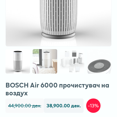
BOSCH Air 6000 прочистувач на
воздух
44,900.00 ден.
38,900.00 ден.
-13%