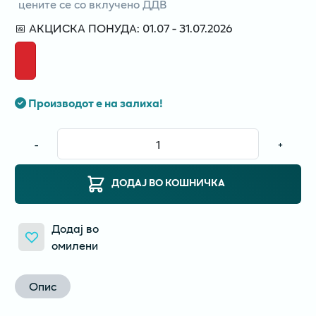
цените се со вклучено ДДВ
📅 АКЦИСКА ПОНУДА: 01.07 - 31.07.2026
Производот е на залиха!
-
+
ДОДАЈ ВО КОШНИЧКА
Додај во
омилени
Опис