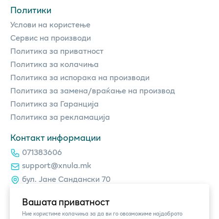
Политики
Услови на користење
Сервис на производи
Политика за приватност
Политика за колачиња
Политика за испорака на производи
Политика за замена/враќање на производ
Политика за Гаранција
Политика за рекламација
Контакт информации
071383606
support@xnula.mk
бул. Јане Сандански 70
Вашата приватност
Ние користиме колачиња за да ви го овозможиме најдоброто